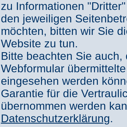
zu Informationen "Dritter"
den jeweiligen Seitenbetr
möchten, bitten wir Sie 
Website zu tun.
Bitte beachten Sie auch,
Webformular übermittelte
eingesehen werden könn
Garantie für die Vertrauli
übernommen werden kann
Datenschutzerklärung
.