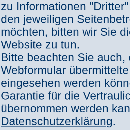
zu Informationen "Dritter"
den jeweiligen Seitenbetr
möchten, bitten wir Sie 
Website zu tun.
Bitte beachten Sie auch,
Webformular übermittelte
eingesehen werden könn
Garantie für die Vertrauli
übernommen werden kann
Datenschutzerklärung
.