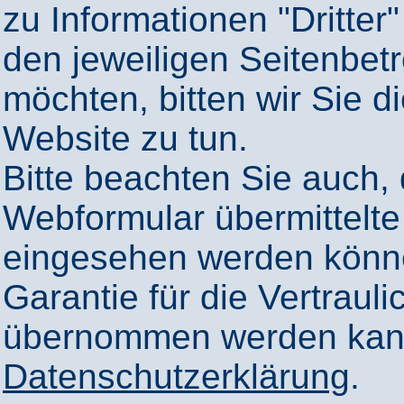
zu Informationen "Dritter"
den jeweiligen Seitenbetr
möchten, bitten wir Sie 
Website zu tun.
Bitte beachten Sie auch,
Webformular übermittelte
eingesehen werden könn
Garantie für die Vertrauli
übernommen werden kann
Datenschutzerklärung
.