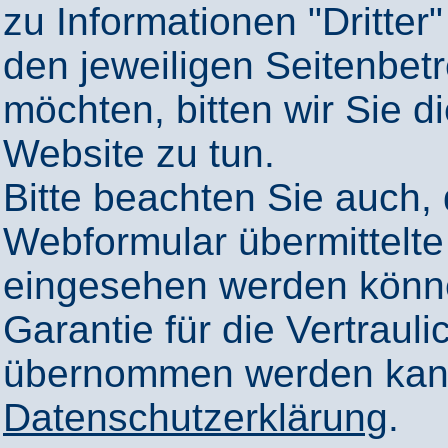
zu Informationen "Dritter"
den jeweiligen Seitenbetr
möchten, bitten wir Sie 
Website zu tun.
Bitte beachten Sie auch,
Webformular übermittelte
eingesehen werden könn
Garantie für die Vertrauli
übernommen werden kann
Datenschutzerklärung
.