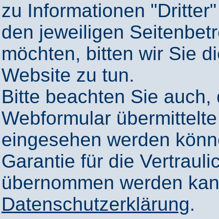
zu Informationen "Dritter"
den jeweiligen Seitenbetr
möchten, bitten wir Sie 
Website zu tun.
Bitte beachten Sie auch,
Webformular übermittelte
eingesehen werden könn
Garantie für die Vertrauli
übernommen werden kann
Datenschutzerklärung
.