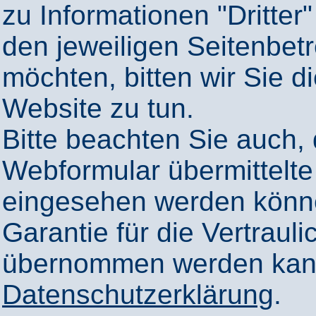
zu Informationen "Dritter"
den jeweiligen Seitenbetr
möchten, bitten wir Sie 
Website zu tun.
Bitte beachten Sie auch,
Webformular übermittelte
eingesehen werden könn
Garantie für die Vertrauli
übernommen werden kann
Datenschutzerklärung
.