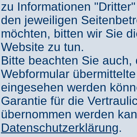
zu Informationen "Dritter"
den jeweiligen Seitenbetr
möchten, bitten wir Sie 
Website zu tun.
Bitte beachten Sie auch,
Webformular übermittelte
eingesehen werden könn
Garantie für die Vertrauli
übernommen werden kann
Datenschutzerklärung
.