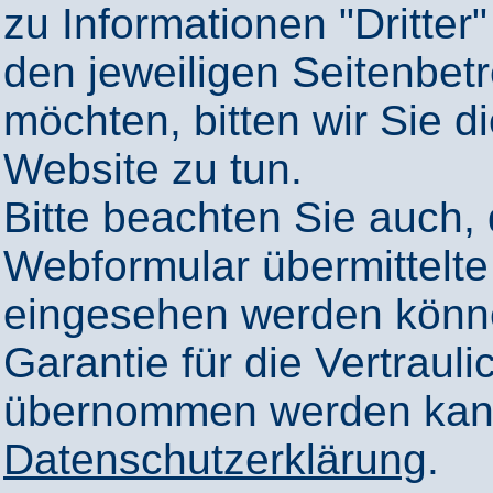
zu Informationen "Dritter"
den jeweiligen Seitenbetr
möchten, bitten wir Sie 
Website zu tun.
Bitte beachten Sie auch,
Webformular übermittelte
eingesehen werden könn
Garantie für die Vertrauli
übernommen werden kann
Datenschutzerklärung
.