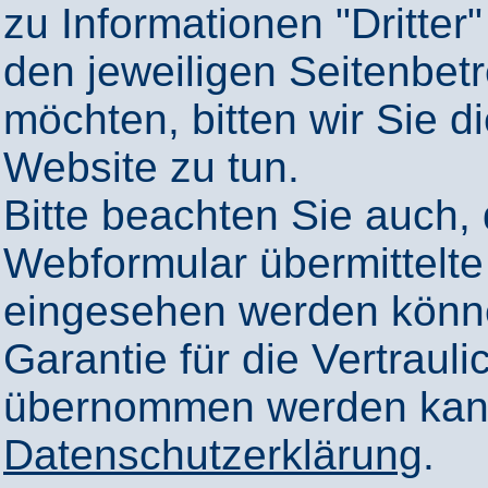
zu Informationen "Dritter"
den jeweiligen Seitenbetr
möchten, bitten wir Sie 
Website zu tun.
Bitte beachten Sie auch,
Webformular übermittelte
eingesehen werden könn
Garantie für die Vertrauli
übernommen werden kann
Datenschutzerklärung
.