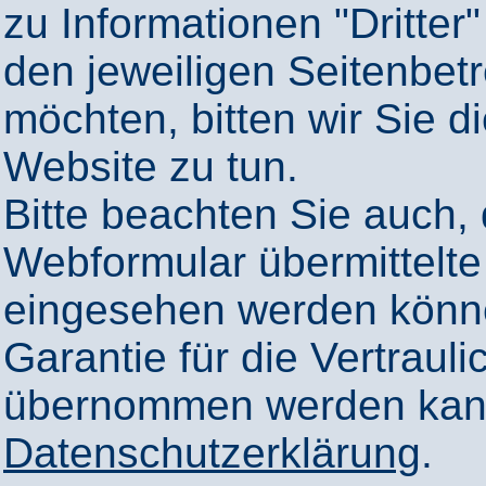
zu Informationen "Dritter"
den jeweiligen Seitenbetr
möchten, bitten wir Sie 
Website zu tun.
Bitte beachten Sie auch,
Webformular übermittelte
eingesehen werden könn
Garantie für die Vertrauli
übernommen werden kann
Datenschutzerklärung
.