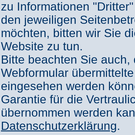
zu Informationen "Dritter"
den jeweiligen Seitenbetr
möchten, bitten wir Sie 
Website zu tun.
Bitte beachten Sie auch,
Webformular übermittelte
eingesehen werden könn
Garantie für die Vertrauli
übernommen werden kann
Datenschutzerklärung
.