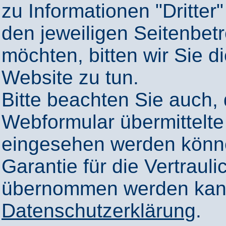
zu Informationen "Dritter"
den jeweiligen Seitenbetr
möchten, bitten wir Sie 
Website zu tun.
Bitte beachten Sie auch,
Webformular übermittelte
eingesehen werden könn
Garantie für die Vertrauli
übernommen werden kann
Datenschutzerklärung
.