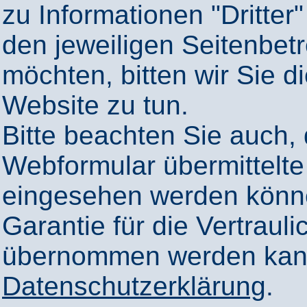
zu Informationen "Dritter"
den jeweiligen Seitenbetr
möchten, bitten wir Sie 
Website zu tun.
Bitte beachten Sie auch,
Webformular übermittelte
eingesehen werden könn
Garantie für die Vertrauli
übernommen werden kann
Datenschutzerklärung
.