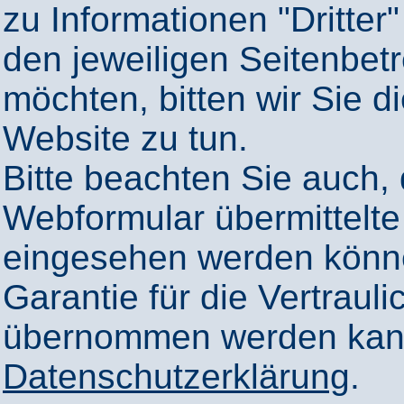
zu Informationen "Dritter"
den jeweiligen Seitenbetr
möchten, bitten wir Sie 
Website zu tun.
Bitte beachten Sie auch,
Webformular übermittelte
eingesehen werden könn
Garantie für die Vertrauli
übernommen werden kann
Datenschutzerklärung
.