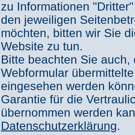
zu Informationen "Dritter"
den jeweiligen Seitenbetr
möchten, bitten wir Sie 
Website zu tun.
Bitte beachten Sie auch,
Webformular übermittelte
eingesehen werden könn
Garantie für die Vertrauli
übernommen werden kann
Datenschutzerklärung
.