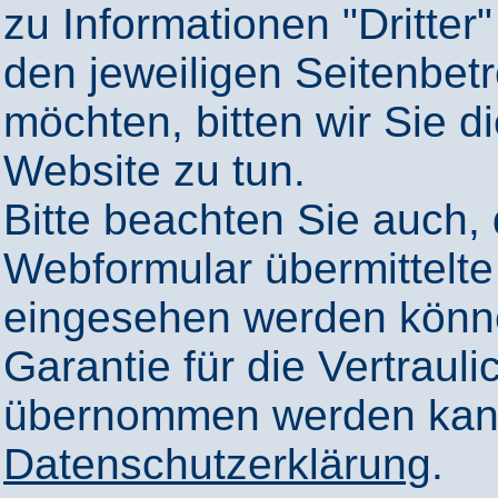
zu Informationen "Dritter"
den jeweiligen Seitenbetr
möchten, bitten wir Sie 
Website zu tun.
Bitte beachten Sie auch,
Webformular übermittelte
eingesehen werden könn
Garantie für die Vertrauli
übernommen werden kann
Datenschutzerklärung
.