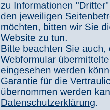
zu Informationen "Dritter"
den jeweiligen Seitenbetr
möchten, bitten wir Sie 
Website zu tun.
Bitte beachten Sie auch,
Webformular übermittelte
eingesehen werden könn
Garantie für die Vertrauli
übernommen werden kann
Datenschutzerklärung
.