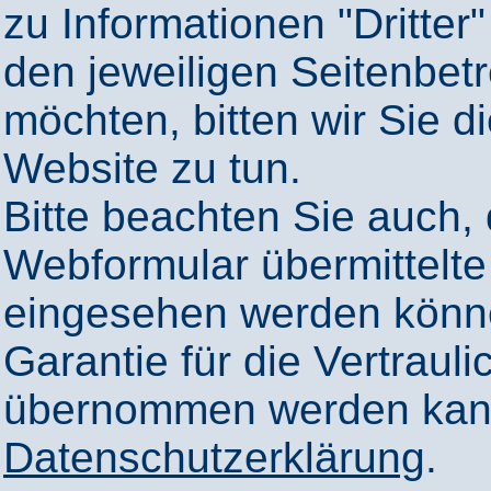
zu Informationen "Dritter"
den jeweiligen Seitenbetr
möchten, bitten wir Sie 
Website zu tun.
Bitte beachten Sie auch,
Webformular übermittelte
eingesehen werden könn
Garantie für die Vertrauli
übernommen werden kann
Datenschutzerklärung
.