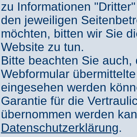
zu Informationen "Dritter"
den jeweiligen Seitenbetr
möchten, bitten wir Sie 
Website zu tun.
Bitte beachten Sie auch,
Webformular übermittelte
eingesehen werden könn
Garantie für die Vertrauli
übernommen werden kann
Datenschutzerklärung
.