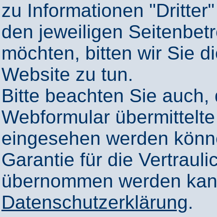
zu Informationen "Dritter"
den jeweiligen Seitenbetr
möchten, bitten wir Sie 
Website zu tun.
Bitte beachten Sie auch,
Webformular übermittelte
eingesehen werden könn
Garantie für die Vertrauli
übernommen werden kann
Datenschutzerklärung
.