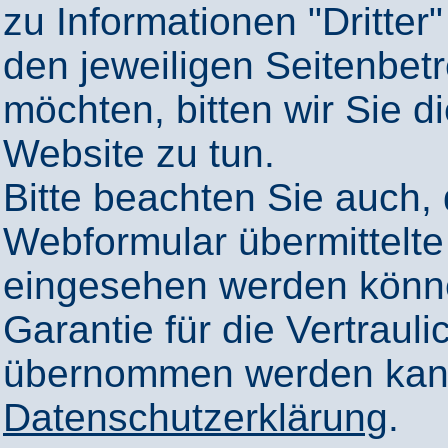
zu Informationen "Dritter"
den jeweiligen Seitenbetr
möchten, bitten wir Sie 
Website zu tun.
Bitte beachten Sie auch,
Webformular übermittelte
eingesehen werden könn
Garantie für die Vertrauli
übernommen werden kann
Datenschutzerklärung
.