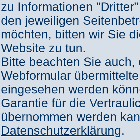
zu Informationen "Dritter"
den jeweiligen Seitenbetr
möchten, bitten wir Sie 
Website zu tun.
Bitte beachten Sie auch,
Webformular übermittelte
eingesehen werden könn
Garantie für die Vertrauli
übernommen werden kann
Datenschutzerklärung
.