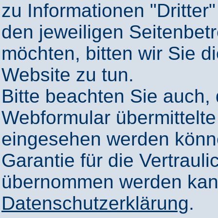
zu Informationen "Dritter"
den jeweiligen Seitenbetr
möchten, bitten wir Sie 
Website zu tun.
Bitte beachten Sie auch,
Webformular übermittelte
eingesehen werden könn
Garantie für die Vertrauli
übernommen werden kann
Datenschutzerklärung
.