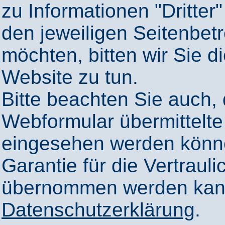
zu Informationen "Dritter"
den jeweiligen Seitenbetr
möchten, bitten wir Sie 
Website zu tun.
Bitte beachten Sie auch,
Webformular übermittelte
eingesehen werden könn
Garantie für die Vertrauli
übernommen werden kann
Datenschutzerklärung
.