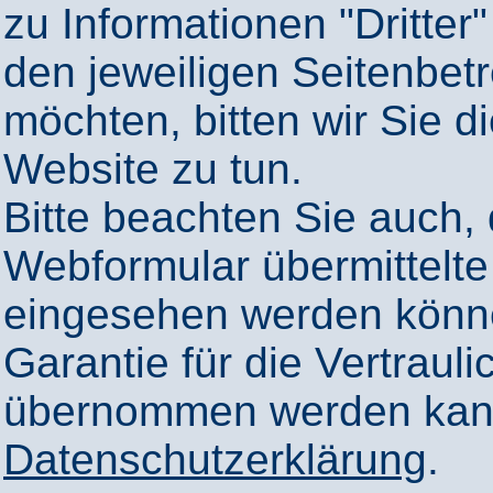
zu Informationen "Dritter"
den jeweiligen Seitenbetr
möchten, bitten wir Sie 
Website zu tun.
Bitte beachten Sie auch,
Webformular übermittelte
eingesehen werden könn
Garantie für die Vertrauli
übernommen werden kann
Datenschutzerklärung
.