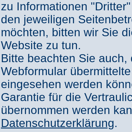
zu Informationen "Dritter"
den jeweiligen Seitenbetr
möchten, bitten wir Sie 
Website zu tun.
Bitte beachten Sie auch,
Webformular übermittelte
eingesehen werden könn
Garantie für die Vertrauli
übernommen werden kann
Datenschutzerklärung
.