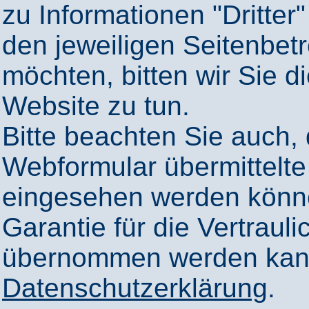
zu Informationen "Dritter"
den jeweiligen Seitenbetr
möchten, bitten wir Sie 
Website zu tun.
Bitte beachten Sie auch,
Webformular übermittelte
eingesehen werden könn
Garantie für die Vertrauli
übernommen werden kann
Datenschutzerklärung
.