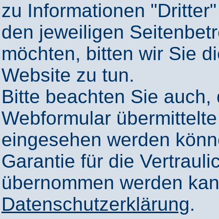
zu Informationen "Dritter"
den jeweiligen Seitenbetr
möchten, bitten wir Sie 
Website zu tun.
Bitte beachten Sie auch,
Webformular übermittelte
eingesehen werden könn
Garantie für die Vertrauli
übernommen werden kann
Datenschutzerklärung
.