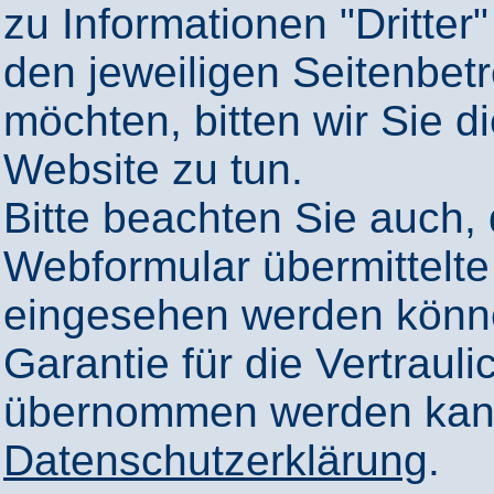
zu Informationen "Dritter"
den jeweiligen Seitenbetr
möchten, bitten wir Sie 
Website zu tun.
Bitte beachten Sie auch,
Webformular übermittelte
eingesehen werden könn
Garantie für die Vertrauli
übernommen werden kann
Datenschutzerklärung
.