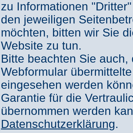
zu Informationen "Dritter"
den jeweiligen Seitenbetr
möchten, bitten wir Sie 
Website zu tun.
Bitte beachten Sie auch,
Webformular übermittelte
eingesehen werden könn
Garantie für die Vertrauli
übernommen werden kann
Datenschutzerklärung
.