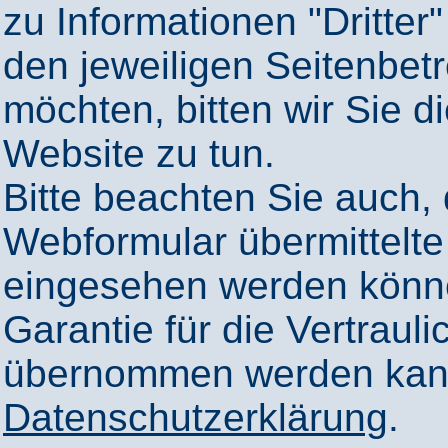
zu Informationen "Dritter"
den jeweiligen Seitenbetr
möchten, bitten wir Sie 
Website zu tun.
Bitte beachten Sie auch,
Webformular übermittelte
eingesehen werden könn
Garantie für die Vertrauli
übernommen werden kann
Datenschutzerklärung
.