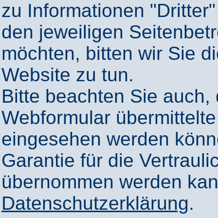
zu Informationen "Dritter"
den jeweiligen Seitenbetr
möchten, bitten wir Sie 
Website zu tun.
Bitte beachten Sie auch,
Webformular übermittelte
eingesehen werden könn
Garantie für die Vertrauli
übernommen werden kann
Datenschutzerklärung
.