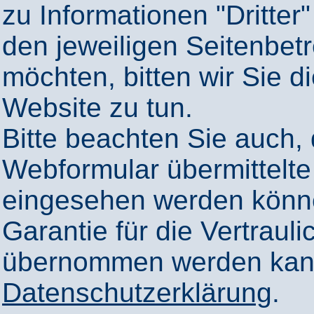
zu Informationen "Dritter"
den jeweiligen Seitenbetr
möchten, bitten wir Sie 
Website zu tun.
Bitte beachten Sie auch,
Webformular übermittelte
eingesehen werden könn
Garantie für die Vertrauli
übernommen werden kann
Datenschutzerklärung
.