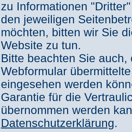
zu Informationen "Dritter"
den jeweiligen Seitenbetr
möchten, bitten wir Sie 
Website zu tun.
Bitte beachten Sie auch,
Webformular übermittelte
eingesehen werden könn
Garantie für die Vertrauli
übernommen werden kann
Datenschutzerklärung
.