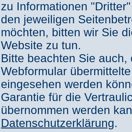
zu Informationen "Dritter"
den jeweiligen Seitenbetr
möchten, bitten wir Sie 
Website zu tun.
Bitte beachten Sie auch,
Webformular übermittelte
eingesehen werden könn
Garantie für die Vertrauli
übernommen werden kann
Datenschutzerklärung
.