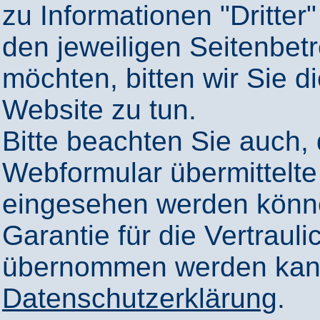
zu Informationen "Dritter"
den jeweiligen Seitenbetr
möchten, bitten wir Sie 
Website zu tun.
Bitte beachten Sie auch,
Webformular übermittelte
eingesehen werden könn
Garantie für die Vertrauli
übernommen werden kann
Datenschutzerklärung
.