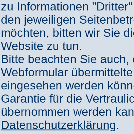
zu Informationen "Dritter"
den jeweiligen Seitenbetr
möchten, bitten wir Sie 
Website zu tun.
Bitte beachten Sie auch,
Webformular übermittelte
eingesehen werden könn
Garantie für die Vertrauli
übernommen werden kann
Datenschutzerklärung
.