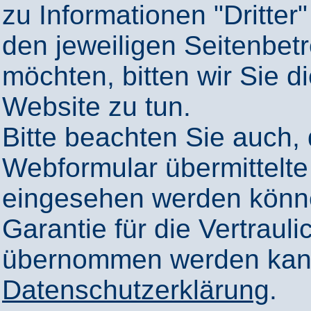
zu Informationen "Dritter"
den jeweiligen Seitenbetr
möchten, bitten wir Sie 
Website zu tun.
Bitte beachten Sie auch,
Webformular übermittelte
eingesehen werden könn
Garantie für die Vertrauli
übernommen werden kann
Datenschutzerklärung
.