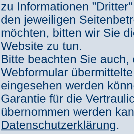
zu Informationen "Dritter"
den jeweiligen Seitenbetr
möchten, bitten wir Sie 
Website zu tun.
Bitte beachten Sie auch,
Webformular übermittelte
eingesehen werden könn
Garantie für die Vertrauli
übernommen werden kann
Datenschutzerklärung
.