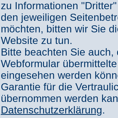
zu Informationen "Dritter"
den jeweiligen Seitenbetr
möchten, bitten wir Sie 
Website zu tun.
Bitte beachten Sie auch,
Webformular übermittelte
eingesehen werden könn
Garantie für die Vertrauli
übernommen werden kann
Datenschutzerklärung
.