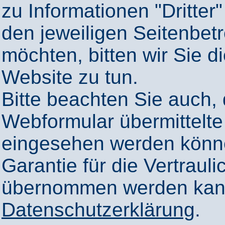
zu Informationen "Dritter"
den jeweiligen Seitenbetr
möchten, bitten wir Sie 
Website zu tun.
Bitte beachten Sie auch,
Webformular übermittelte
eingesehen werden könn
Garantie für die Vertrauli
übernommen werden kann
Datenschutzerklärung
.