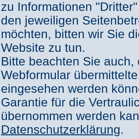
zu Informationen "Dritter"
den jeweiligen Seitenbetr
möchten, bitten wir Sie 
Website zu tun.
Bitte beachten Sie auch,
Webformular übermittelte
eingesehen werden könn
Garantie für die Vertrauli
übernommen werden kann
Datenschutzerklärung
.