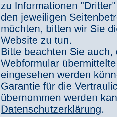
zu Informationen "Dritter"
den jeweiligen Seitenbetr
möchten, bitten wir Sie 
Website zu tun.
Bitte beachten Sie auch,
Webformular übermittelte
eingesehen werden könn
Garantie für die Vertrauli
übernommen werden kann
Datenschutzerklärung
.