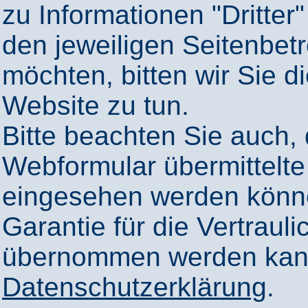
zu Informationen "Dritter"
den jeweiligen Seitenbetr
möchten, bitten wir Sie 
Website zu tun.
Bitte beachten Sie auch,
Webformular übermittelte
eingesehen werden könn
Garantie für die Vertrauli
übernommen werden kann
Datenschutzerklärung
.