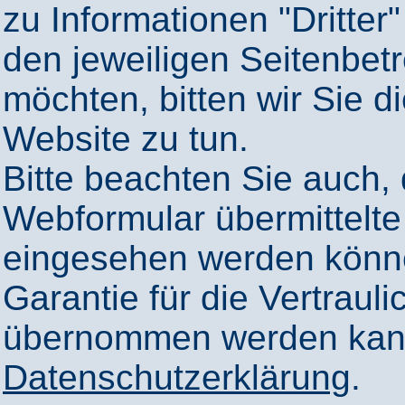
zu Informationen "Dritter"
den jeweiligen Seitenbetr
möchten, bitten wir Sie 
Website zu tun.
Bitte beachten Sie auch,
Webformular übermittelte
eingesehen werden könn
Garantie für die Vertrauli
übernommen werden kann
Datenschutzerklärung
.